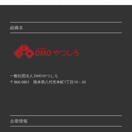
組織名
一般社団法人 DMOやつしろ
〒866-0861 熊本県八代市本町1丁目10－36
企業情報