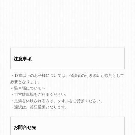
注意事項
・18歳以下のお子様については、保護者の付き添いが原則として
必要となります。
＜駐車場について＞
・市営駐車場をご利用ください。
・足湯を体験される方は、タオルをご持参ください。
・通訳は、英語通訳となります。
お問合せ先